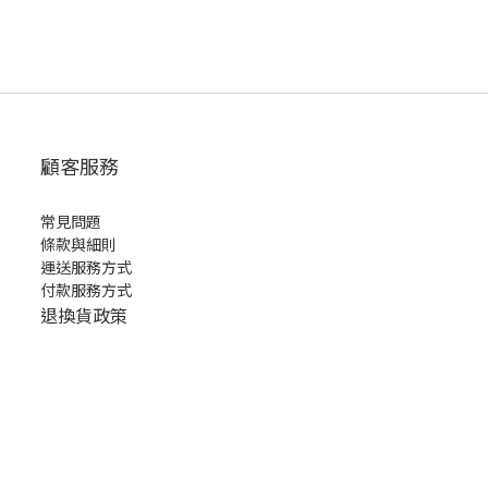
顧客服務
常見問題
條款與細則
運送服務方式
付款服務方式
退換貨政策