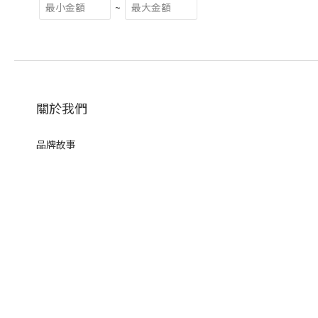
~
關於我們
品牌故事