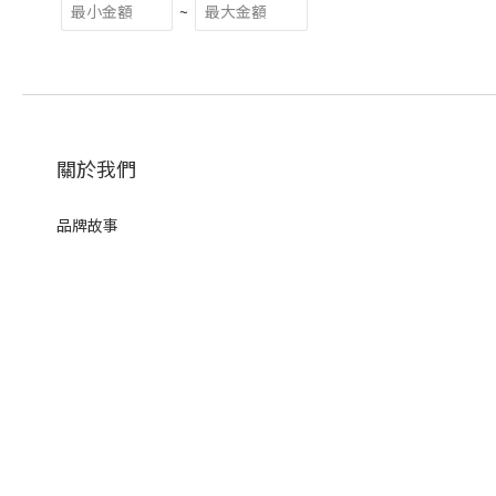
~
關於我們
品牌故事