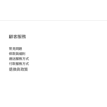
顧客服務
常見問題
條款與細則
運送服務方式
付款服務方式
退換貨政策