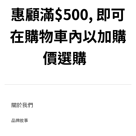
惠顧滿$500, 即可
在購物車內以加購
價選購
關於我們
品牌故事