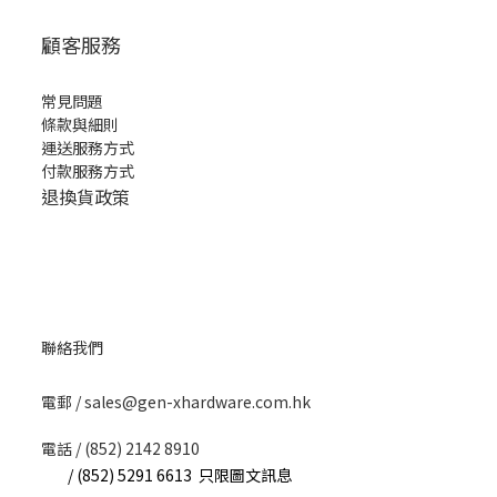
顧客服務
常見問題
條款與細則
運送服務方式
付款服務方式
退換貨政策
聯絡我們
​電郵 / sales@gen-xhardware.com.hk
電話 / (852) 2142 8910
/ (852) 5291 6613 只限圖文訊息