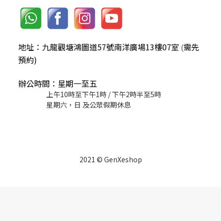
地址：九龍觀塘鴻圖道57號南洋廣場13樓07室
需先
(
預約)
辦公時間：星期一至五
上午10時至下午1時 / 下午2時半至5時
星期六，日 及公眾假期休息
2021 © GenXeshop