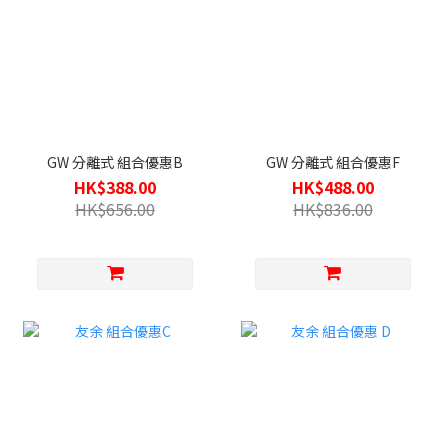
GW 分離式 組合優惠B
GW 分離式 組合優惠F
HK$388.00
HK$488.00
HK$656.00
HK$836.00