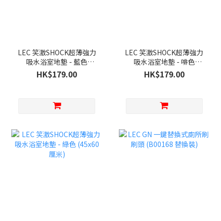
LEC 笑激SHOCK超薄強力
LEC 笑激SHOCK超薄強力
吸水浴室地墊 - 藍色
吸水浴室地墊 - 啡色
(45x60厘米)
(45x60厘米)
HK$179.00
HK$179.00