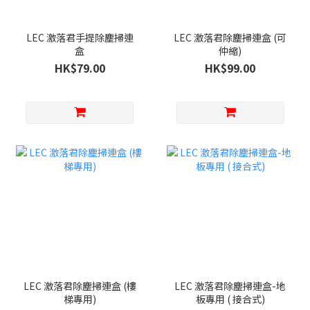
LEC 激落君手提除塵掃連
LEC 激落君除塵掃連盒 (可
盒
仲縮)
HK$79.00
HK$99.00
LEC 激落君除塵掃連盒 (樓
LEC 激落君除塵掃連盒-地
梯專用)
板專用 ( 接合式)