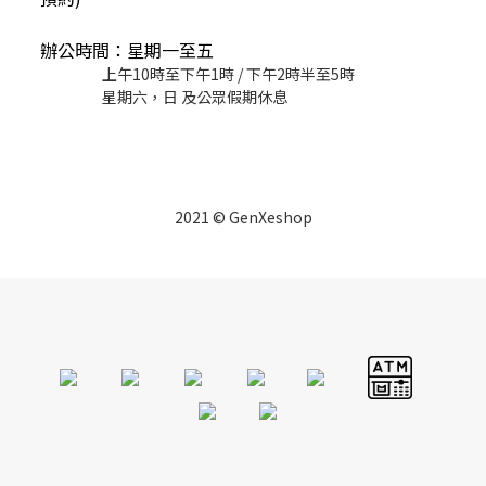
辦公時間：星期一至五
上午10時至下午1時 / 下午2時半至5時
星期六，日 及公眾假期休息
2021 © GenXeshop