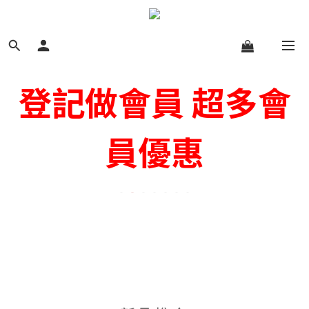
登記做會員 超多會
員優惠