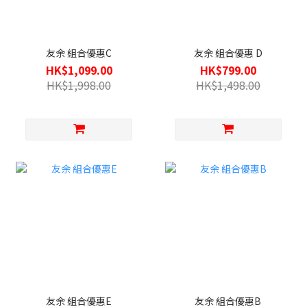
友余 組合優惠C
友余 組合優惠 D
HK$1,099.00
HK$799.00
HK$1,998.00
HK$1,498.00
友余 組合優惠E
友余 組合優惠B