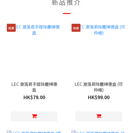
新品推介
熱賣
熱賣
LEC 激落君手提除塵掃連
LEC 激落君除塵掃連盒 (可
盒
仲縮)
HK$79.00
HK$99.00