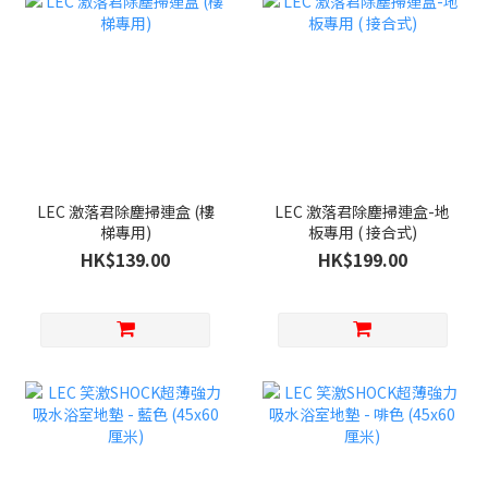
LEC 激落君除塵掃連盒 (樓
LEC 激落君除塵掃連盒-地
梯專用)
板專用 ( 接合式)
HK$139.00
HK$199.00