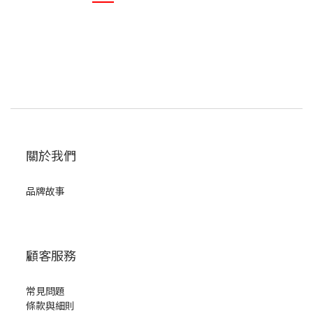
關於我們
品牌故事
顧客服務
常見問題
條款與細則