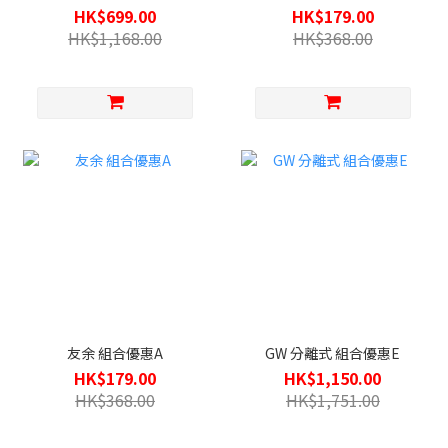
HK$699.00
HK$179.00
HK$1,168.00
HK$368.00
友余 組合優惠A
GW 分離式 組合優惠E
HK$179.00
HK$1,150.00
HK$368.00
HK$1,751.00