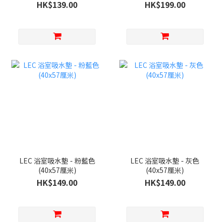
HK$139.00
HK$199.00
LEC 浴室吸水墊 - 粉藍色
LEC 浴室吸水墊 - 灰色
(40x57厘米)
(40x57厘米)
HK$149.00
HK$149.00