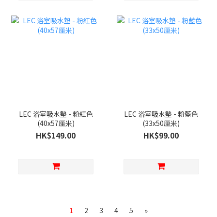
LEC 浴室吸水墊 - 粉紅色
LEC 浴室吸水墊 - 粉藍色
(40x57厘米)
(33x50厘米)
HK$149.00
HK$99.00
1
2
3
4
5
»