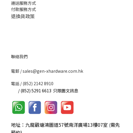
運送服務方式
付款服務方式
退換貨政策
聯絡我們
​電郵 / sales@gen-xhardware.com.hk
電話 / (852) 2142 8910
/ (852) 5291 6613 只限圖文訊息
地址：九龍觀塘鴻圖道57號南洋廣場13樓07室
需先
(
預約)