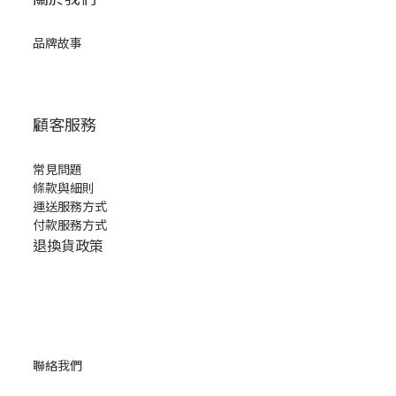
品牌故事
顧客服務
常見問題
條款與細則
運送服務方式
付款服務方式
退換貨政策
聯絡我們