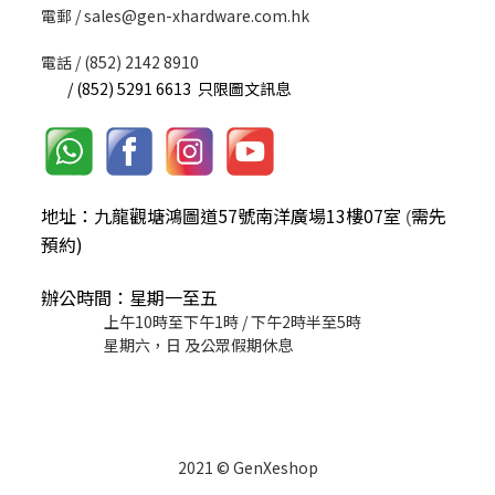
​電郵 / sales@gen-xhardware.com.hk
電話 / (852) 2142 8910
/ (852) 5291 6613 只限圖文訊息
地址：九龍觀塘鴻圖道57號南洋廣場13樓07室
需先
(
預約)
辦公時間：星期一至五
上午10時至下午1時 / 下午2時半至5時
星期六，日 及公眾假期休息
2021 © GenXeshop