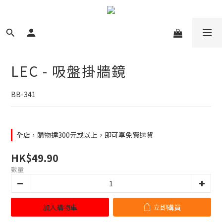
LEC - 吸盤掛牆鏡
BB-341
全店，購物達300元或以上，即可享免費送貨
HK$49.90
數量
加入購物車
立即購買