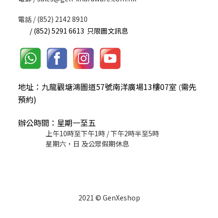
電話 / (852) 2142 8910
/ (852) 5291 6613 只限圖文訊息
地址：九龍觀塘鴻圖道57號南洋廣場13樓07室
需先
(
預約)
辦公時間：星期一至五
上午10時至下午1時 / 下午2時半至5時
星期六，日 及公眾假期休息
2021 © GenXeshop