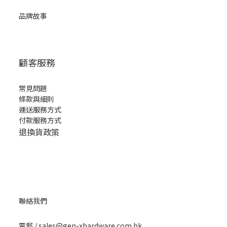
品牌故事
顧客服務
常見問題
條款與細則
運送服務方式
付款服務方式
退換貨政策
聯絡我們
​電郵 / sales@gen-xhardware.com.hk