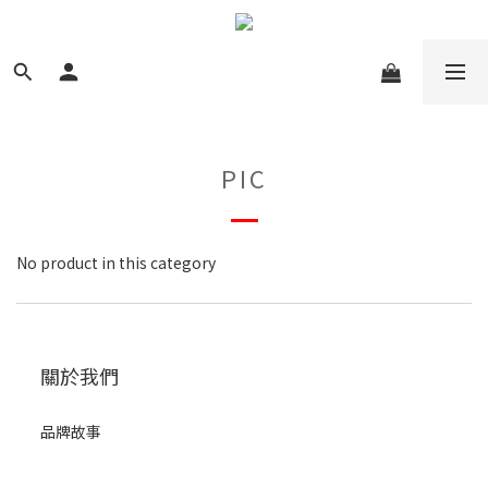
PIC
No product in this category
關於我們
品牌故事