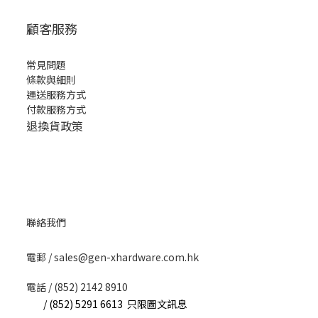
顧客服務
常見問題
條款與細則
運送服務方式
付款服務方式
退換貨政策
聯絡我們
​電郵 / sales@gen-xhardware.com.hk
電話 / (852) 2142 8910
/ (852) 5291 6613 只限圖文訊息