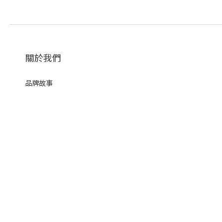
關於我們
品牌故事