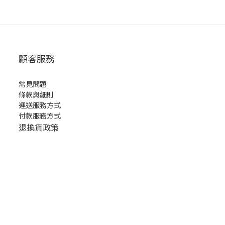
顧客服務
常見問題
條款與細則
運送服務方式
付款服務方式
退換貨政策