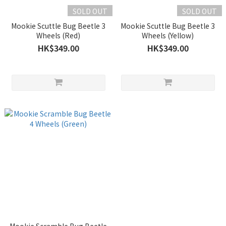
SOLD OUT
SOLD OUT
Mookie Scuttle Bug Beetle 3
Mookie Scuttle Bug Beetle 3
Wheels (Red)
Wheels (Yellow)
HK$349.00
HK$349.00