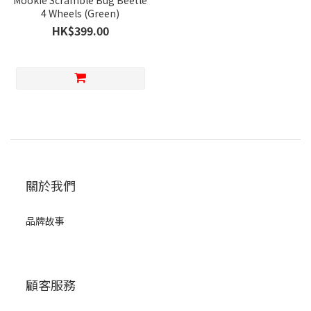
Mookie Scramble Bug Beetle
4 Wheels (Green)
HK$399.00
關於我們
品牌故事
顧客服務