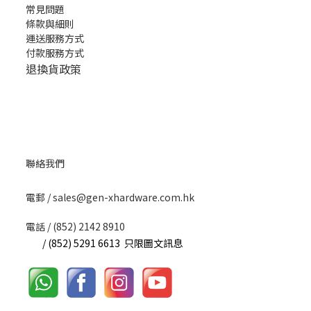
常見問題
條款與細則
運送服務方式
付款服務方式
退換貨政策
聯絡我們
​電郵 / sales@gen-xhardware.com.hk
電話 / (852) 2142 8910
/ (852) 5291 6613 只限圖文訊息