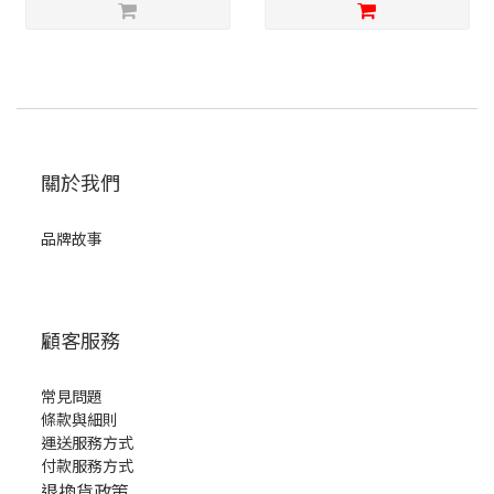
關於我們
品牌故事
顧客服務
常見問題
條款與細則
運送服務方式
付款服務方式
退換貨政策