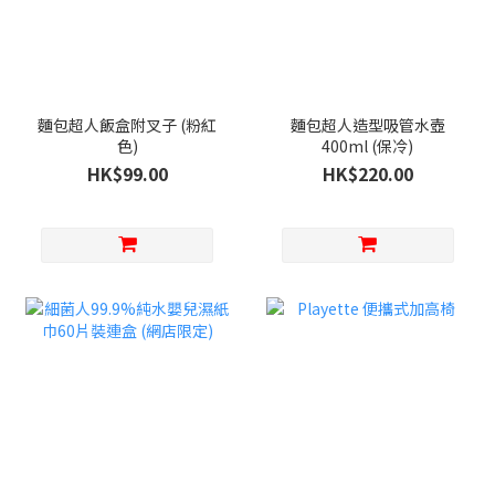
麵包超人飯盒附叉子 (粉紅
麵包超人造型吸管水壺
色)
400ml (保冷)
HK$99.00
HK$220.00