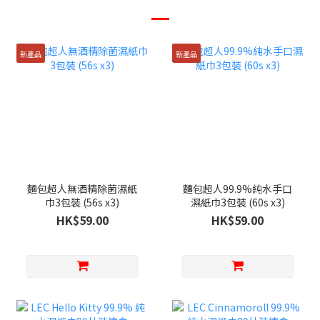
新產品
新產品
麵包超人無酒精除菌濕紙
麵包超人99.9%純水手口
巾3包裝 (56s x3)
濕紙巾3包裝 (60s x3)
HK$59.00
HK$59.00