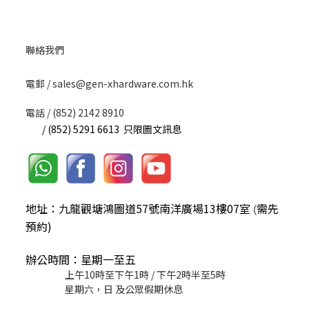
聯絡我們
​電郵 / sales@gen-xhardware.com.hk
電話 / (852) 2142 8910
/ (852) 5291 6613 只限圖文訊息
地址：九龍觀塘鴻圖道57號南洋廣場13樓07室
需先
(
預約)
辦公時間：星期一至五
上午10時至下午1時 / 下午2時半至5時
星期六，日 及公眾假期休息