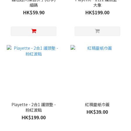
細碼
大象
HK$59.90
HK$199.00
Playette - 2合1 護頭墊 -
紅精靈紙巾蓋
粉紅波點
HK$39.00
HK$199.00