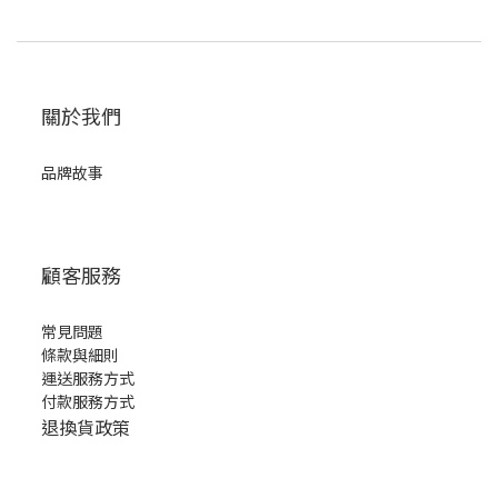
關於我們
品牌故事
顧客服務
常見問題
條款與細則
運送服務方式
付款服務方式
退換貨政策