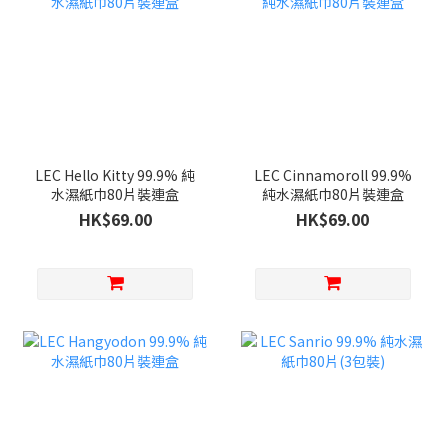
LEC Hello Kitty 99.9% 純
LEC Cinnamoroll 99.9%
水濕紙巾80片裝連盒
純水濕紙巾80片裝連盒
HK$69.00
HK$69.00