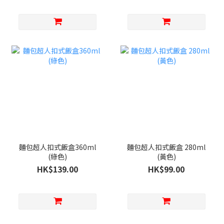
麵包超人扣式飯盒360ml
麵包超人扣式飯盒 280ml
(綠色)
(黃色)
HK$139.00
HK$99.00