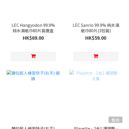
LEC Hangyodon 99.9%
LEC Sanrio 99.9% 純水濕
純水濕紙巾80片裝連盒
紙巾80片(3包裝)
HK$69.00
HK$59.00
售完
麵包超人練習快子(右手)
Playette - 2合1 護頭墊 -