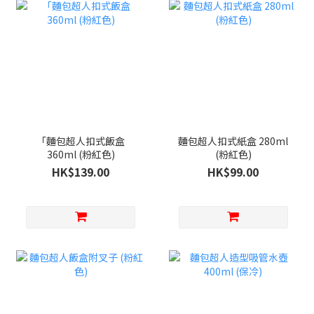
「麵包超人扣式飯盒
麵包超人扣式紙盒 280ml
360ml (粉紅色)
(粉紅色)
HK$139.00
HK$99.00