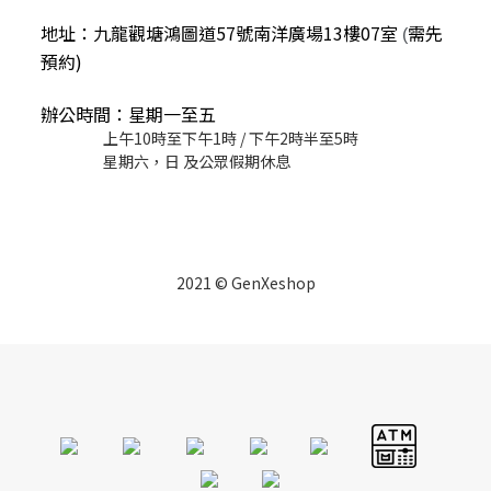
地址：九龍觀塘鴻圖道57號南洋廣場13樓07室
需先
(
預約)
辦公時間：星期一至五
上午10時至下午1時 / 下午2時半至5時
星期六，日 及公眾假期休息
2021 © GenXeshop