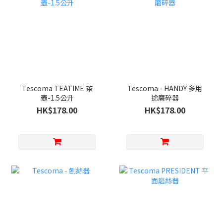
Tescoma TEATIME 茶
Tescoma - HANDY 多用
壺-1.5公升
途磨碎器
HK$178.00
HK$178.00