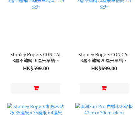
Stanley Rogers CONICAL
Stanley Rogers CONICAL
3層不鏽鋼16厘米單柄煲
3層不鏽鋼20厘米單柄煲
1.25公升
2.5公升
HK$599.00
HK$699.00