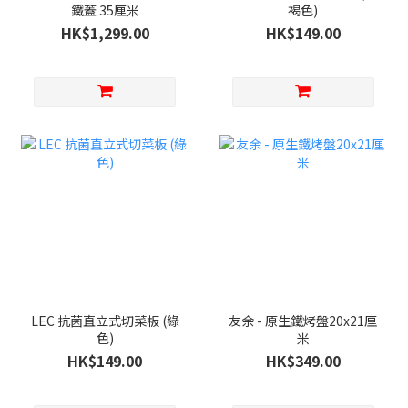
鐵蓋 35厘米
褐色)
HK$1,299.00
HK$149.00
LEC 抗菌直立式切菜板 (綠
友余 - 原生鐵烤盤20x21厘
色)
米
HK$149.00
HK$349.00