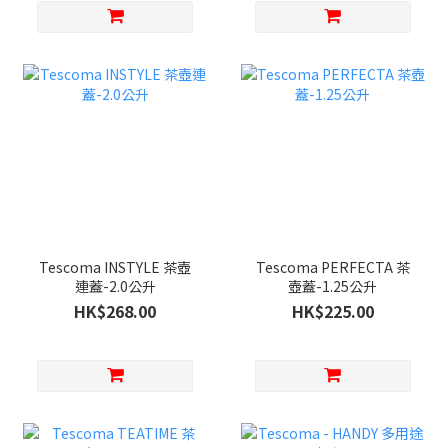
Tescoma INSTYLE 茶壺
Tescoma PERFECTA 茶
連蓋-2.0公升
壺蓋-1.25公升
HK$268.00
HK$225.00