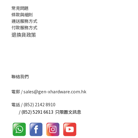
常見問題
條款與細則
運送服務方式
付款服務方式
退換貨政策
聯絡我們
​電郵 / sales@gen-xhardware.com.hk
電話 / (852) 2142 8910
/ (852) 5291 6613 只限圖文訊息