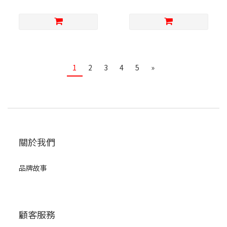
1
2
3
4
5
»
關於我們
品牌故事
顧客服務