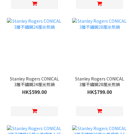
Stanley Rogers CONICAL
Stanley Rogers CONICAL
3層不鏽鋼24厘米煎鍋
3層不鏽鋼28厘米煎鍋
HK$599.00
HK$799.00