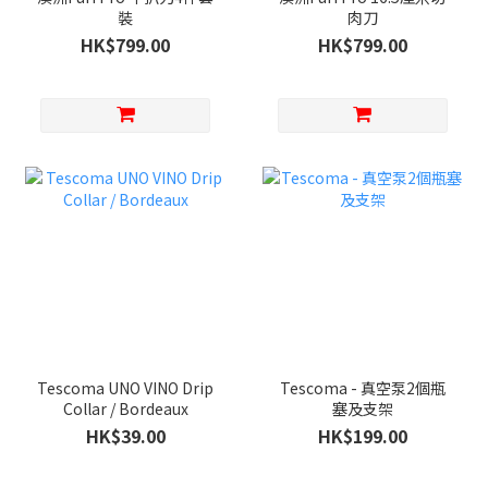
裝
肉刀
HK$799.00
HK$799.00
Tescoma UNO VINO Drip
Tescoma - 真空泵2個瓶
Collar / Bordeaux
塞及支架
HK$39.00
HK$199.00