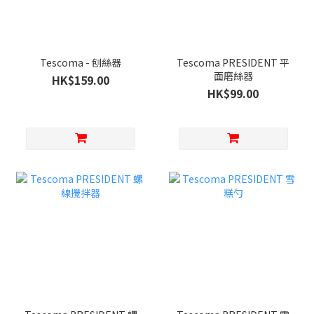
Tescoma - 刨絲器
Tescoma PRESIDENT 平
面磨絲器
HK$159.00
HK$99.00