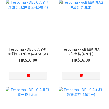
Tescoma - DELICIA 心形
Tescoma - 花形鬆餅切刀
鬆餅切刀2件套裝(4.5厘米)
2件套裝 (4 厘米)
HK$16.00
HK$16.00