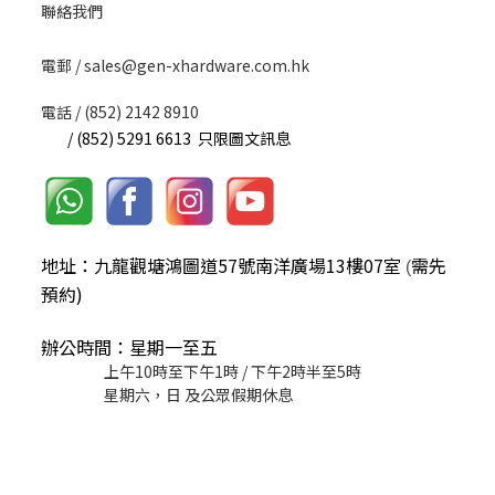
聯絡我們
​電郵 / sales@gen-xhardware.com.hk
電話 / (852) 2142 8910
/ (852) 5291 6613 只限圖文訊息
地址：九龍觀塘鴻圖道57號南洋廣場13樓07室
需先
(
預約)
辦公時間：星期一至五
上午10時至下午1時 / 下午2時半至5時
星期六，日 及公眾假期休息