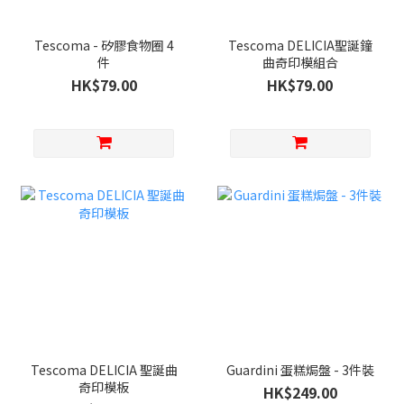
Tescoma - 矽膠食物圈 4
Tescoma DELICIA聖誕鐘
件
曲奇印模組合
HK$79.00
HK$79.00
Tescoma DELICIA 聖誕曲
Guardini 蛋糕焗盤 - 3件裝
奇印模板
HK$249.00