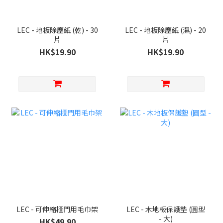
LEC - 地板除塵紙 (乾) - 30
LEC - 地板除塵紙 (濕) - 20
片
片
HK$19.90
HK$19.90
LEC - 可伸縮櫃門用毛巾架
LEC - 木地板保護墊 (圓型
- 大)
HK$49.90