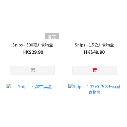
售完
Snips - 500毫升食物盒
Snips - 1.5公升食物盒
HK$29.90
HK$49.90