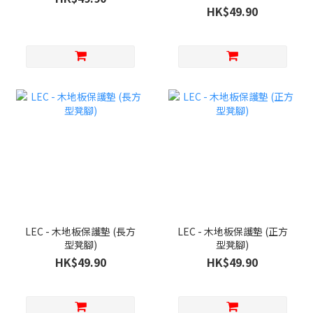
HK$49.90
LEC - 木地板保護墊 (長方
LEC - 木地板保護墊 (正方
型凳腳)
型凳腳)
HK$49.90
HK$49.90