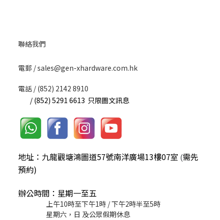
聯絡我們
​電郵 / sales@gen-xhardware.com.hk
電話 / (852) 2142 8910
/ (852) 5291 6613 只限圖文訊息
地址：九龍觀塘鴻圖道57號南洋廣場13樓07室
需先
(
預約)
辦公時間：星期一至五
上午10時至下午1時 / 下午2時半至5時
星期六，日 及公眾假期休息