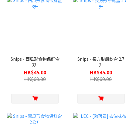
Snips - 西瓜形食物保鮮盒
Snips - 長方形餅乾盒 2.7
3升
升
HK$45.00
HK$45.00
HK$69.00
HK$69.00