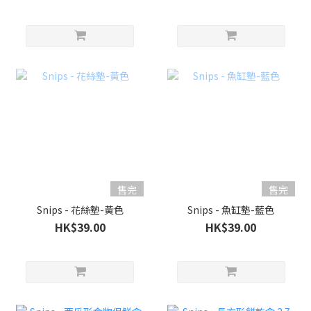
售完
售完
Snips - 花絲墊-黃色
Snips - 魚缸墊-藍色
HK$39.00
HK$39.00