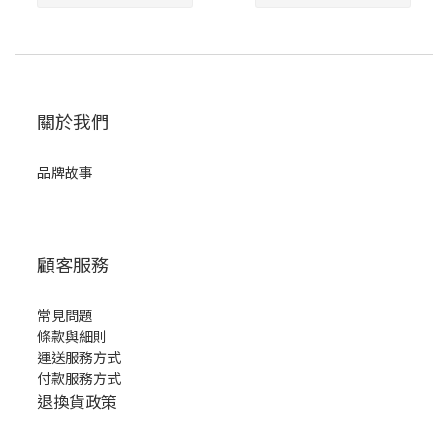
關於我們
品牌故事
顧客服務
常見問題
條款與細則
運送服務方式
付款服務方式
退換貨政策