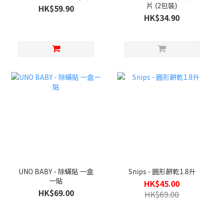
片 (2包裝)
HK$59.90
HK$34.90
UNO BABY - 除蟎貼 一盒
Snips - 圓形餅乾1.8升
一貼
HK$45.00
HK$69.00
HK$69.00