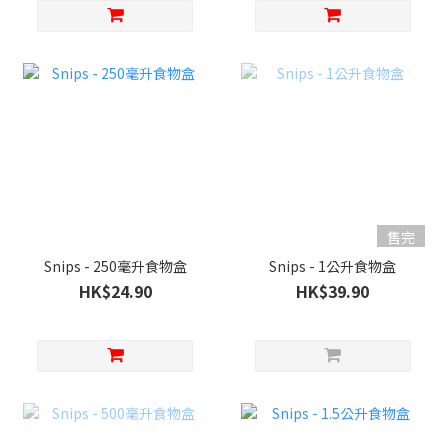
售完
Snips - 250毫升食物盒
Snips - 1公升食物盒
HK$24.90
HK$39.90