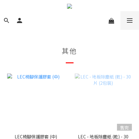
其他
售完
LEC椅腳保護膠套 (中)
LEC - 地板除塵紙 (乾) - 30