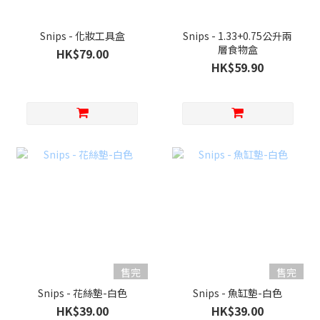
Snips - 化妝工具盒
Snips - 1.33+0.75公升兩
層食物盒
HK$79.00
HK$59.90
售完
售完
Snips - 花絲墊-白色
Snips - 魚缸墊-白色
HK$39.00
HK$39.00