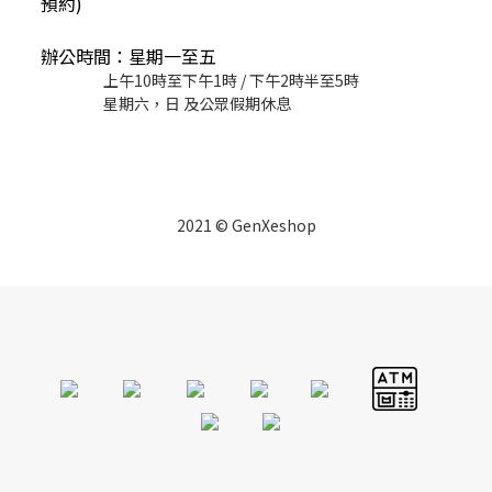
預約)
辦公時間：星期一至五
上午10時至下午1時 / 下午2時半至5時
星期六，日 及公眾假期休息
2021 © GenXeshop