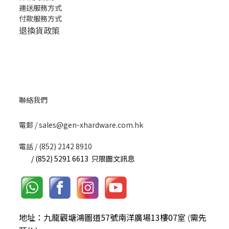
運送服務方式
付款服務方式
退換貨政策
聯絡我們
​電郵 / sales@gen-xhardware.com.hk
電話 / (852) 2142 8910
/ (852) 5291 6613 只限圖文訊息
地址：九龍觀塘鴻圖道57號南洋廣場13樓07室
需先
(