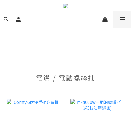
電鑽 / 電動螺絲批