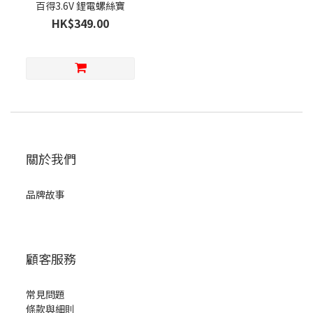
百得3.6V 鋰電螺絲寶
HK$349.00
關於我們
品牌故事
顧客服務
常見問題
條款與細則