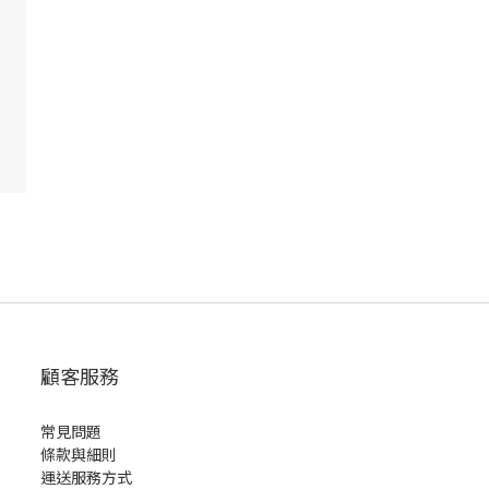
顧客服務
常見問題
條款與細則
運送服務方式