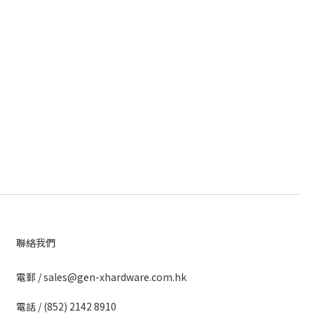
聯絡我們
​電郵 / sales@gen-xhardware.com.hk
電話 / (852) 2142 8910