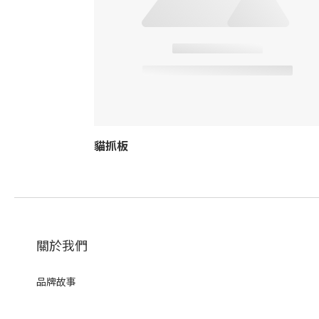
貓抓板
關於我們
品牌故事