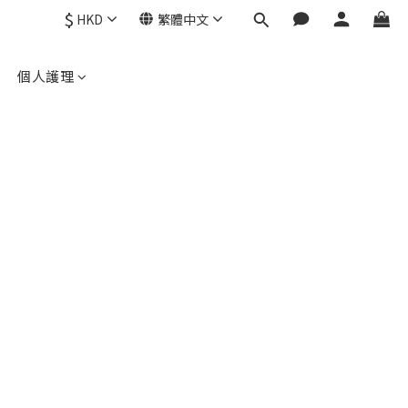
$
HKD
繁體中文
個人護理