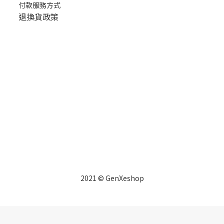
付款服務方式
退換貨政策
2021 © GenXeshop