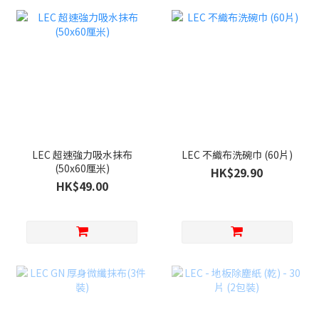
LEC 超速強力吸水抹布
LEC 不織布洗碗巾 (60片)
(50x60厘米)
HK$29.90
HK$49.00