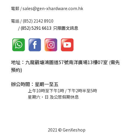
​電郵 / sales@gen-xhardware.com.hk
電話 / (852) 2142 8910
/ (852) 5291 6613 只限圖文訊息
地址：九龍觀塘鴻圖道57號南洋廣場13樓07室
需先
(
預約)
辦公時間：星期一至五
上午10時至下午1時 / 下午2時半至5時
星期六，日 及公眾假期休息
2021 © GenXeshop