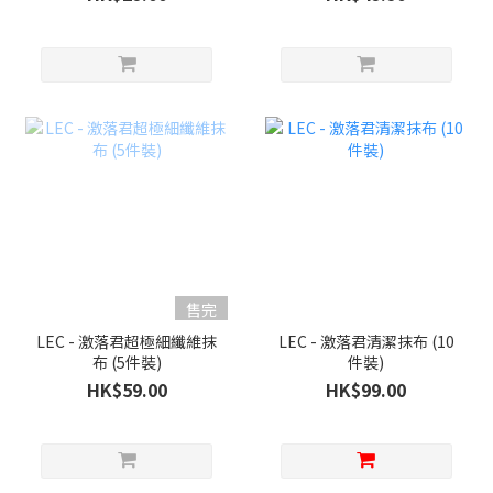
售完
LEC - 激落君超極細纖維抹
LEC - 激落君清潔抹布 (10
布 (5件裝)
件裝)
HK$59.00
HK$99.00