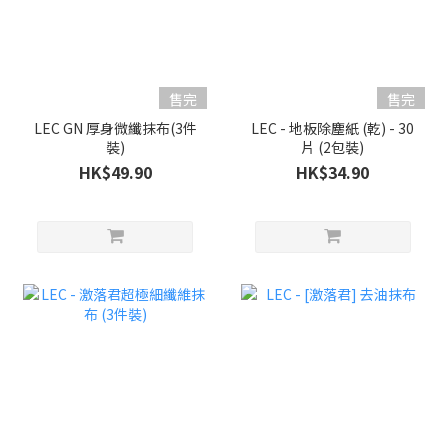
售完
售完
LEC GN 厚身微纖抹布(3件
LEC - 地板除塵紙 (乾) - 30
裝)
片 (2包裝)
HK$49.90
HK$34.90