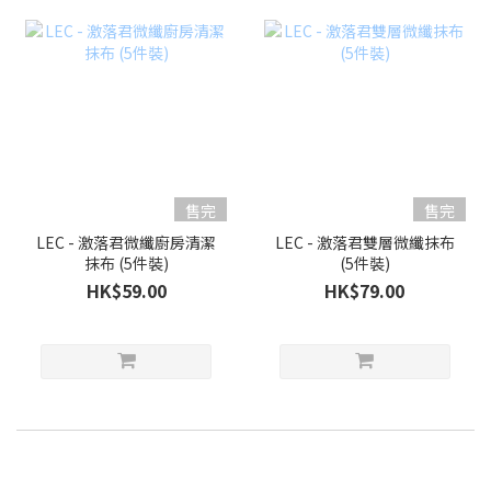
售完
售完
LEC - 激落君微纖廚房清潔
LEC - 激落君雙層微纖抹布
抹布 (5件裝)
(5件裝)
HK$59.00
HK$79.00