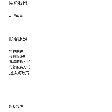
關於我們
品牌故事
顧客服務
常見問題
條款與細則
運送服務方式
付款服務方式
退換貨政策
聯絡我們