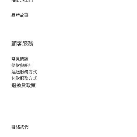
品牌故事
顧客服務
常見問題
條款與細則
運送服務方式
付款服務方式
退換貨政策
聯絡我們