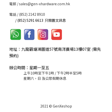
​電郵 / sales@gen-xhardware.com.hk
電話 / (852) 2142 8910
/ (852) 5291 6613 只限圖文訊息
地址：九龍觀塘鴻圖道57號南洋廣場13樓07室
需先
(
預約)
辦公時間：星期一至五
上午10時至下午1時 / 下午2時半至5時
星期六，日 及公眾假期休息
2021 © GenXeshop