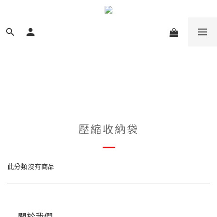
壓縮收納袋
此分類沒有商品
關於我們