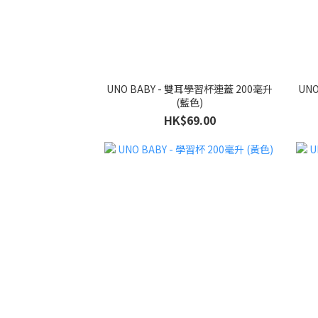
UNO BABY - 雙耳學習杯連蓋 200毫升
UN
(藍色)
HK$69.00