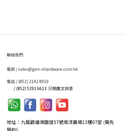
聯絡我們
​電郵 / sales@gen-xhardware.com.hk
電話 / (852) 2142 8910
/ (852) 5291 6613 只限圖文訊息
地址：九龍觀塘鴻圖道57號南洋廣場13樓07室
需先
(
預約)