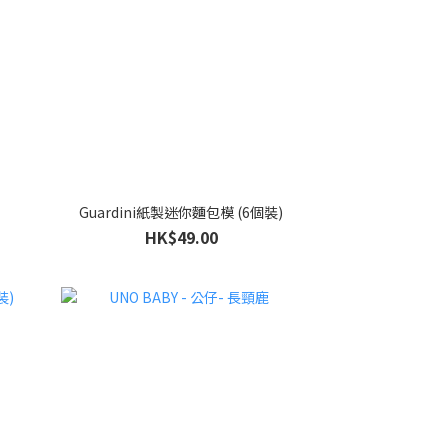
Guardini紙製迷你麵包模 (6個裝)
HK$49.00