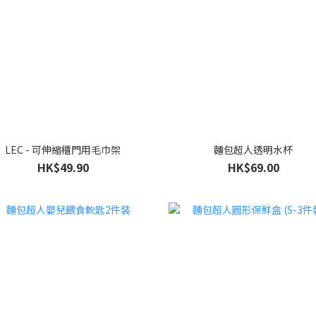
LEC - 可伸縮櫃門用毛巾架
麵包超人透明水杯
HK$49.90
HK$69.00