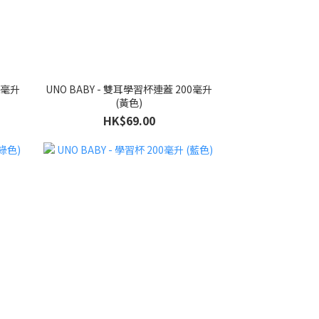
0毫升
UNO BABY - 雙耳學習杯連蓋 200毫升
(黃色)
HK$69.00