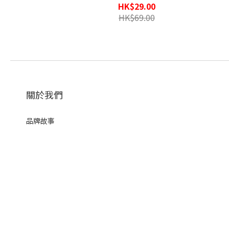
HK$29.00
HK$69.00
關於我們
品牌故事