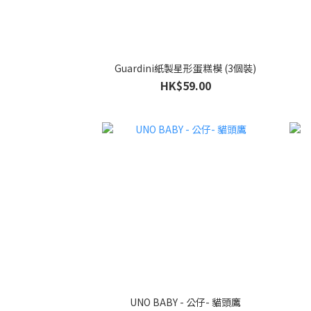
Guardini紙製星形蛋糕模 (3個裝)
HK$59.00
UNO BABY - 公仔- 貓頭鷹