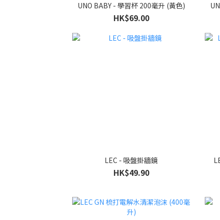
UNO BABY - 學習杯 200毫升 (黃色)
UN
HK$69.00
LEC - 吸盤掛牆鏡
L
HK$49.90