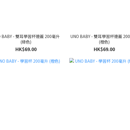
O BABY - 雙耳學習杯連蓋 200毫升
UNO BABY - 雙耳學習杯連蓋 20
(綠色)
(橙色)
HK$69.00
HK$69.00