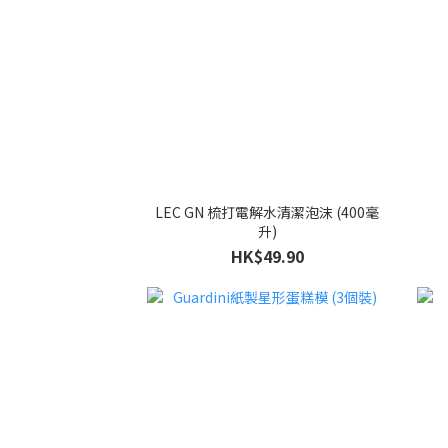
LEC GN 梳打電解水清潔泡沫 (400毫
升)
HK$49.90