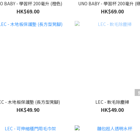
O BABY - 學習杯 200毫升 (橙色)
UNO BABY - 學習杯 200毫升 (
HK$69.00
HK$69.00
EC - 木地板保護墊 (長方型凳腳)
LEC - 軟毛除塵掃
HK$49.90
HK$49.00