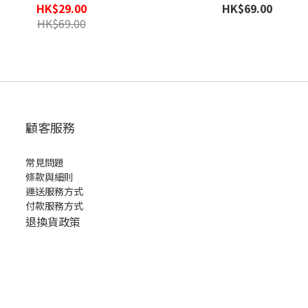
HK$29.00
HK$69.00
HK$69.00
顧客服務
常見問題
條款與細則
運送服務方式
付款服務方式
退換貨政策