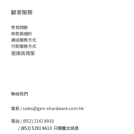
顧客服務
常見問題
條款與細則
運送服務方式
付款服務方式
退換貨政策
聯絡我們
​電郵 / sales@gen-xhardware.com.hk
電話 / (852) 2142 8910
/ (852) 5291 6613 只限圖文訊息