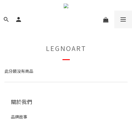
LEGNOART
此分類沒有商品
關於我們
品牌故事