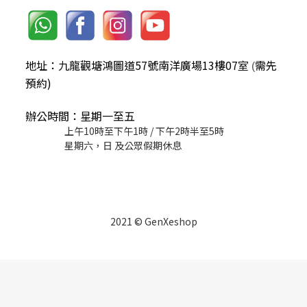
地址：九龍觀塘鴻圖道57號南洋廣場13樓07室
需先
(
預約)
辦公時間：星期一至五
上午10時至下午1時 / 下午2時半至5時
星期六，日 及公眾假期休息
2021 © GenXeshop