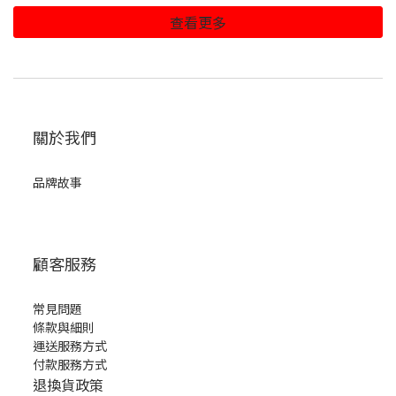
查看更多
關於我們
品牌故事
顧客服務
常見問題
條款與細則
運送服務方式
付款服務方式
退換貨政策