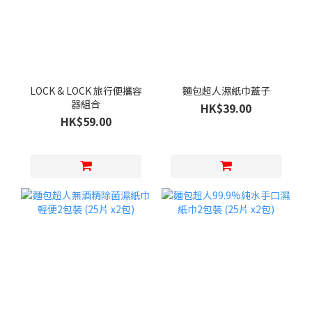
LOCK & LOCK 旅行便攜容
麵包超人濕紙巾蓋子
器組合
HK$39.00
HK$59.00