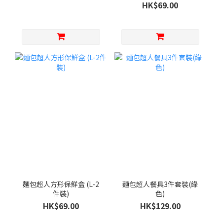
HK$69.00
麵包超人方形保鮮盒 (L-2
麵包超人餐具3件套裝(綠
件裝)
色)
HK$69.00
HK$129.00