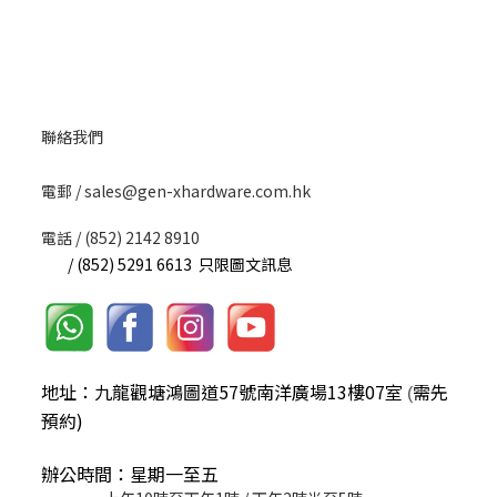
聯絡我們
​電郵 / sales@gen-xhardware.com.hk
電話 / (852) 2142 8910
/ (852) 5291 6613 只限圖文訊息
地址：九龍觀塘鴻圖道57號南洋廣場13樓07室
需先
(
預約)
辦公時間：星期一至五