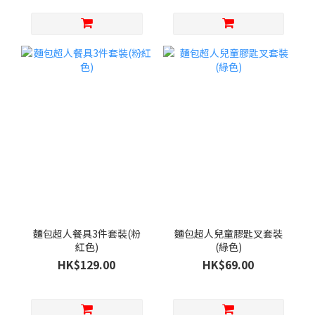
麵包超人餐具3件套裝(粉
麵包超人兒童膠匙叉套裝
紅色)
(綠色)
HK$129.00
HK$69.00