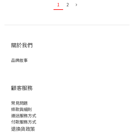
1
2
關於我們
品牌故事
顧客服務
常見問題
條款與細則
運送服務方式
付款服務方式
退換貨政策