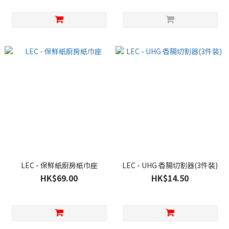
LEC - 保鮮紙廚房紙巾座
LEC - UHG 香腸切割器(3件裝)
HK$69.00
HK$14.50