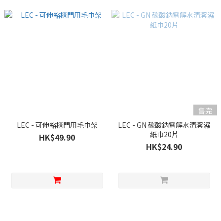
售完
LEC - 可伸縮櫃門用毛巾架
LEC - GN 碳酸鈉電解水清潔濕
紙巾20片
HK$49.90
HK$24.90