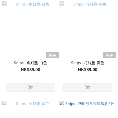
售完
售完
Snips - 魚缸墊-白色
Snips - 花絲墊-黃色
HK$39.00
HK$39.00