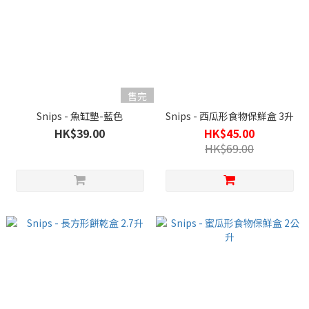
售完
Snips - 魚缸墊-藍色
Snips - 西瓜形食物保鮮盒 3升
HK$39.00
HK$45.00
HK$69.00