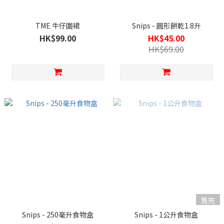
TME 牛仔圍裙
Snips - 圓形餅乾1.8升
HK$99.00
HK$45.00
HK$69.00
售完
Snips - 250毫升食物盒
Snips - 1公升食物盒