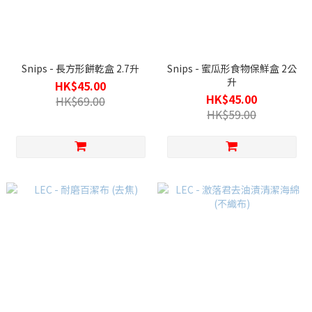
Snips - 長方形餅乾盒 2.7升
Snips - 蜜瓜形食物保鮮盒 2公
升
HK$45.00
HK$45.00
HK$69.00
HK$59.00