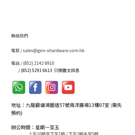
聯絡我們
​電郵 / sales@gen-xhardware.com.hk
電話 / (852) 2142 8910
/ (852) 5291 6613 只限圖文訊息
地址：九龍觀塘鴻圖道57號南洋廣場13樓07室
需先
(
預約)
辦公時間：星期一至五
上午10時至下午1時 / 下午2時半至5時