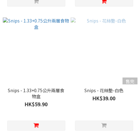
售完
Snips - 1.33+0.75公升兩層食
Snips - 花絲墊-白色
物盒
HK$39.00
HK$59.90