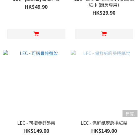
紙巾 (廚房專用)
HK$49.90
HK$29.90
售完
LEC - 可摺疊鋅盤架
LEC - 保鮮紙廚房捲紙架
HK$149.00
HK$149.00