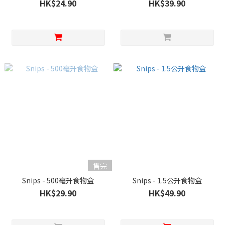
HK$24.90
HK$39.90
售完
Snips - 500毫升食物盒
Snips - 1.5公升食物盒
HK$29.90
HK$49.90