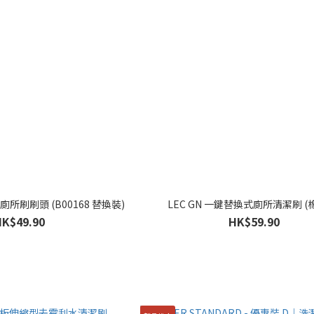
廁所刷刷頭 (B00168 替換裝)
LEC GN 一鍵替換式廁所清潔刷 (
HK$49.90
HK$59.90