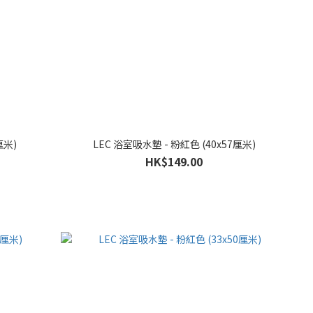
厘米)
LEC 浴室吸水墊 - 粉紅色 (40x57厘米)
HK$149.00