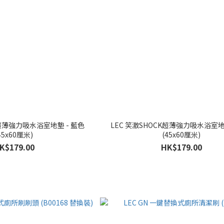
K超薄強力吸水浴室地墊 - 藍色
LEC 笑激SHOCK超薄強力吸水浴室地
45x60厘米)
(45x60厘米)
K$179.00
HK$179.00