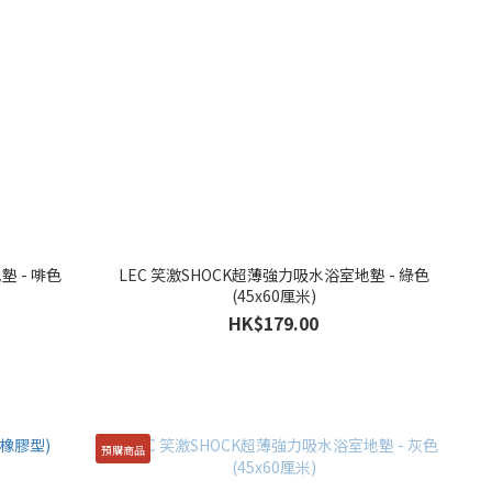
墊 - 啡色
LEC 笑激SHOCK超薄強力吸水浴室地墊 - 綠色
(45x60厘米)
HK$179.00
預購商品