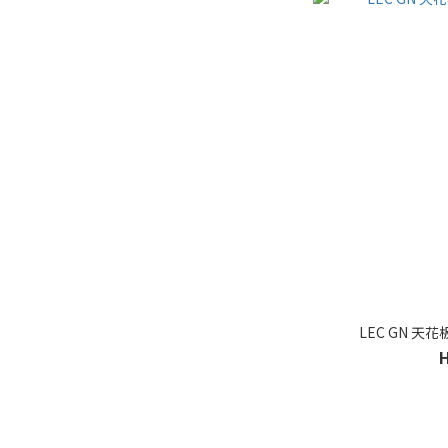
LEC GN 