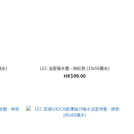
厘米)
LEC 浴室吸水墊 - 粉紅色 (33x50厘米)
HK$99.00