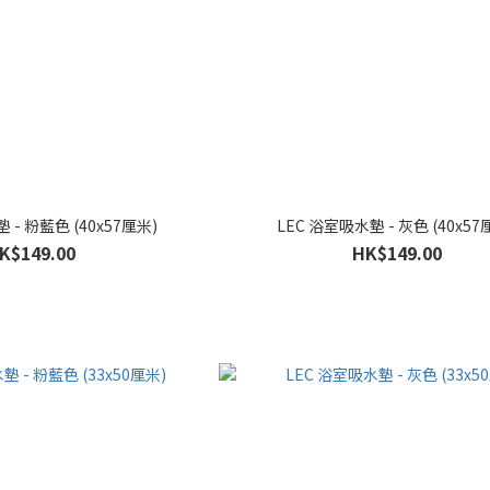
 - 粉藍色 (40x57厘米)
LEC 浴室吸水墊 - 灰色 (40x57
K$149.00
HK$149.00