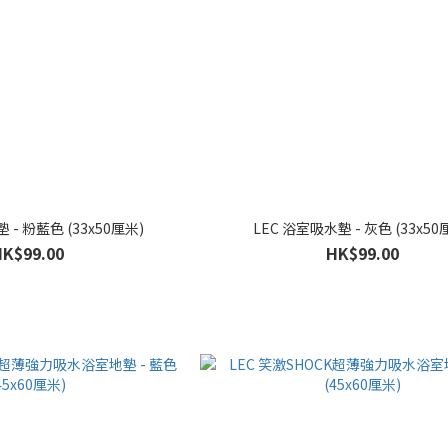
 - 粉藍色 (33x50厘米)
LEC 浴室吸水墊 - 灰色 (33x50
HK$99.00
HK$99.00