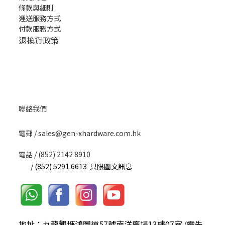
條款與細則
運送服務方式
付款服務方式
退換貨政策
聯絡我們
​電郵 / sales@gen-xhardware.com.hk
電話 / (852) 2142 8910
/ (852) 5291 6613 只限圖文訊息
地址：九龍觀塘鴻圖道57號南洋廣場13樓07室
需先
(