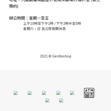
預約)
辦公時間：星期一至五
上午10時至下午1時 / 下午2時半至5時
星期六，日 及公眾假期休息
2021 © GenXeshop