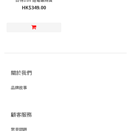
百得3.6V 鋰電螺絲寶
HK$349.00
關於我們
品牌故事
顧客服務
常見問題